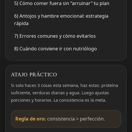
5) Cómo comer fuera sin “arruinar” tu plan
6) Antojos y hambre emocional: estrategia
rápida
7) Errores comunes y cómo evitarlos
8) Cuándo conviene ir con nutriólogo
ATAJO PRÁCTICO
Si solo haces 3 cosas esta semana, haz estas: proteína
suficiente, verduras diarias y agua. Luego ajustas
porciones y horarios. La consistencia es la meta.
Regla de oro:
consistencia > perfección.