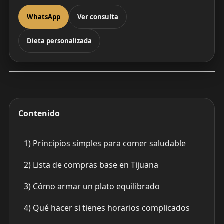
WhatsApp
Ver consulta
Dieta personalizada
Contenido
1) Principios simples para comer saludable
2) Lista de compras base en Tijuana
3) Cómo armar un plato equilibrado
4) Qué hacer si tienes horarios complicados