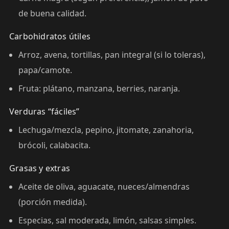
de buena calidad.
Carbohidratos útiles
Arroz, avena, tortillas, pan integral (si lo toleras),
papa/camote.
Fruta: plátano, manzana, berries, naranja.
Verduras “fáciles”
Lechuga/mezcla, pepino, jitomate, zanahoria,
brócoli, calabacita.
Grasas y extras
Aceite de oliva, aguacate, nueces/almendras
(porción medida).
Especias, sal moderada, limón, salsas simples.