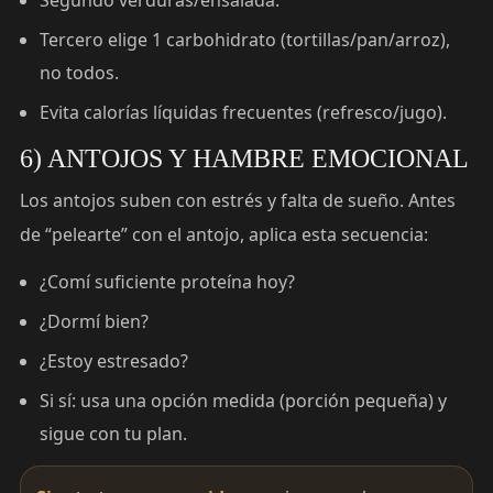
Tercero elige 1 carbohidrato (tortillas/pan/arroz),
no todos.
Evita calorías líquidas frecuentes (refresco/jugo).
6) ANTOJOS Y HAMBRE EMOCIONAL
Los antojos suben con estrés y falta de sueño. Antes
de “pelearte” con el antojo, aplica esta secuencia:
¿Comí suficiente proteína hoy?
¿Dormí bien?
¿Estoy estresado?
Si sí: usa una opción medida (porción pequeña) y
sigue con tu plan.