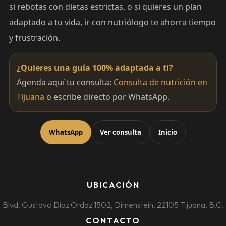
si rebotas con dietas estrictas, o si quieres un plan
adaptado a tu vida, ir con nutriólogo te ahorra tiempo
y frustración.
¿Quieres una guía 100% adaptada a ti?
Agenda aquí tu consulta:
Consulta de nutrición en
Tijuana
o escribe directo por WhatsApp.
WhatsApp
Ver consulta
Inicio
UBICACIÓN
Blvd. Gustavo Díaz Ordaz 1502, Dimenstein, 22105 Tijuana, B.C.
CONTACTO