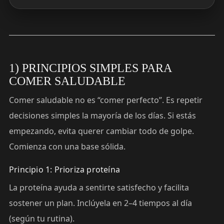
1) PRINCIPIOS SIMPLES PARA
COMER SALUDABLE
Comer saludable no es “comer perfecto”. Es repetir
decisiones simples la mayoría de los días. Si estás
empezando, evita querer cambiar todo de golpe.
Comienza con una base sólida.
Principio 1: Prioriza proteína
La proteína ayuda a sentirte satisfecho y facilita
sostener un plan. Inclúyela en 2–4 tiempos al día
(según tu rutina).