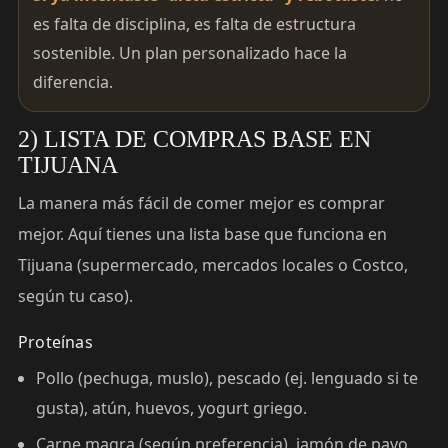
es falta de disciplina, es falta de estructura
sostenible. Un plan personalizado hace la
diferencia.
2) LISTA DE COMPRAS BASE EN
TIJUANA
La manera más fácil de comer mejor es comprar
mejor. Aquí tienes una lista base que funciona en
Tijuana (supermercado, mercados locales o Costco,
según tu caso).
Proteínas
Pollo (pechuga, muslo), pescado (ej. lenguado si te
gusta), atún, huevos, yogurt griego.
Carne magra (según preferencia), jamón de pavo